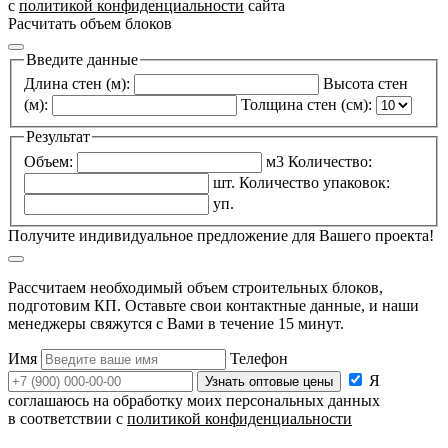
с
политикой конфиденциальности
сайта
Расчитать объем блоков
Введите данные
Длина стен (м):
Высота стен
(м):
Толщина стен (см):
Результат
Объем:
м3
Количество:
шт.
Количество упаковок:
уп.
Получите
индивидуальное предложение
для Вашего проекта!
Рассчитаем необходимый объем строительных блоков,
подготовим КП. Оставьте свои контактные данные, и наши
менеджеры свяжутся с Вами в течение 15 минут.
Имя
Телефон
Я
соглашаюсь на обработку моих персональных данных
в соответствии с
политикой конфиденциальности