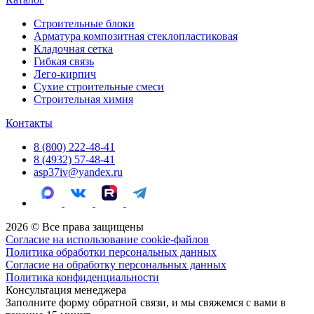
Строительные блоки
Арматура композитная стеклопластиковая
Кладочная сетка
Гибкая связь
Лего-кирпич
Сухие строительные смеси
Строительная химия
Контакты
8 (800) 222-48-41
8 (4932) 57-48-41
asp37iv@yandex.ru
2026 © Все права защищены
Согласие на использование cookie-файлов
Политика обработки персональных данных
Согласие на обработку персональных данных
Политика конфиденциальности
Консультация менеджера
Заполните форму обратной связи, и мы свяжемся с вами в