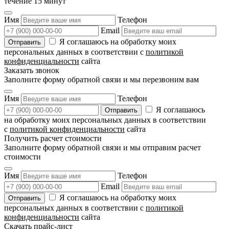
течение 15 минут
Имя
Телефон
Email
Я соглашаюсь на обработку моих
персональных данных в соответствии с
политикой
конфиденциальности
сайта
Заказать звонок
Заполните форму обратной связи и мы перезвоним вам
Имя
Телефон
Я соглашаюсь
на обработку моих персональных данных в соответствии
с
политикой конфиденциальности
сайта
Получить расчет стоимости
Заполните форму обратной связи и мы отправим расчет
стоимости
Имя
Телефон
Email
Я соглашаюсь на обработку моих
персональных данных в соответствии с
политикой
конфиденциальности
сайта
Скачать прайс-лист