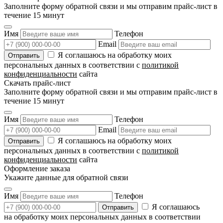
Заполните форму обратной связи и мы отправим прайс-лист в
течение 15 минут
Имя
Телефон
Email
Я соглашаюсь на обработку моих
персональных данных в соответствии с
политикой
конфиденциальности
сайта
Скачать прайс-лист
Заполните форму обратной связи и мы отправим прайс-лист в
течение 15 минут
Имя
Телефон
Email
Я соглашаюсь на обработку моих
персональных данных в соответствии с
политикой
конфиденциальности
сайта
Оформление заказа
Укажите данные для обратной связи
Имя
Телефон
Я соглашаюсь
на обработку моих персональных данных в соответствии