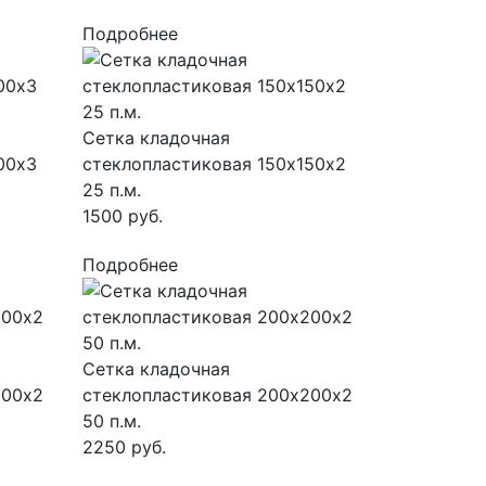
Подробнее
Сетка кладочная
00х3
стеклопластиковая 150х150х2
25 п.м.
1500 руб.
Подробнее
Сетка кладочная
200х2
стеклопластиковая 200х200х2
50 п.м.
2250 руб.