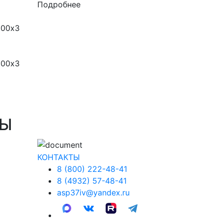
Подробнее
200х3
ТЫ
КОНТАКТЫ
8 (800) 222-48-41
8 (4932) 57-48-41
asp37iv@yandex.ru