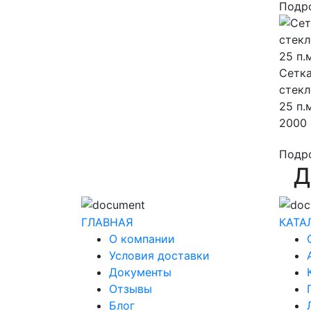
Подр
Сетка
стек
25 п.
2000 
Подр
Д
ГЛАВНАЯ
КАТА
О компании
Условия доставки
Документы
Отзывы
Блог