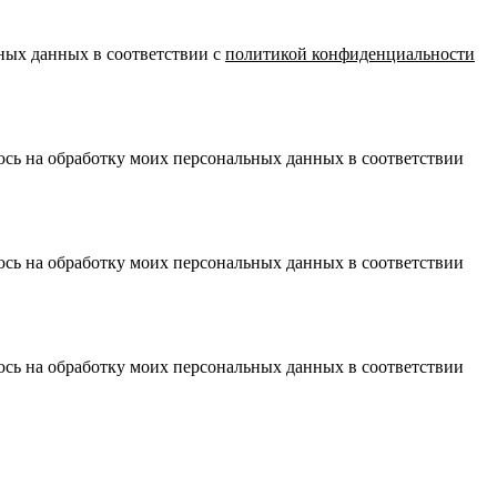
ных данных в соответствии с
политикой конфиденциальности
сь на обработку моих персональных данных в соответствии
сь на обработку моих персональных данных в соответствии
сь на обработку моих персональных данных в соответствии