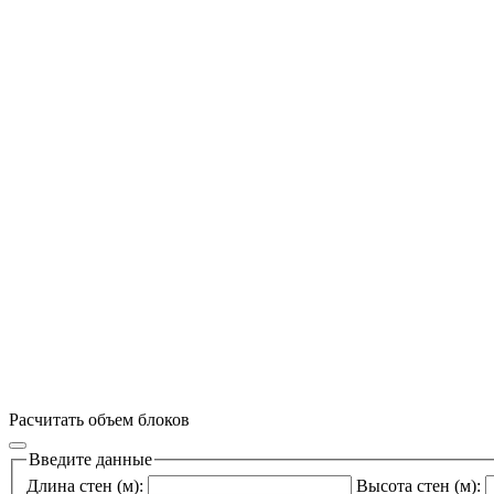
Расчитать объем блоков
Введите данные
Длина стен (м):
Высота стен (м):