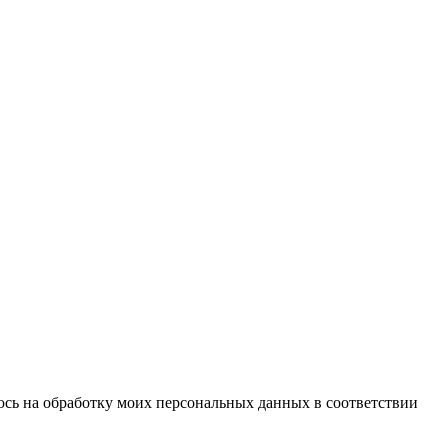
сь на обработку моих персональных данных в соответствии