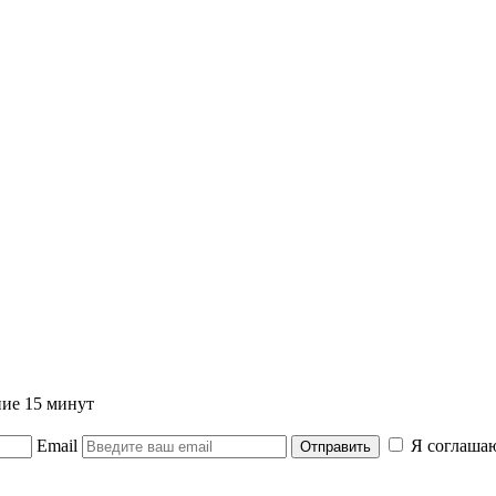
ние 15 минут
Email
Я соглашаю