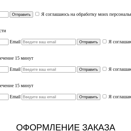
Я соглашаюсь на обработку моих персональ
сти
Email
Я соглашаю
течение 15 минут
Email
Я соглашаю
течение 15 минут
Email
Я соглашаю
ОФОРМЛЕНИЕ ЗАКАЗА