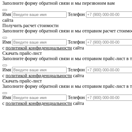
Заполните форму обратной связи и мы перезвоним вам
Имя
Телефон
сайта
Получить расчет стоимости
Заполните форму обратной связи и мы отправим расчет стоимо
Имя
Телефон
с
политикой конфиденциальности
сайта
Скачать прайс-лист
Заполните форму обратной связи и мы отправим прайс-лист в 
Имя
Телефон
с
политикой конфиденциальности
сайта
Скачать прайс-лист
Заполните форму обратной связи и мы отправим прайс-лист в 
Имя
Телефон
с
политикой конфиденциальности
сайта