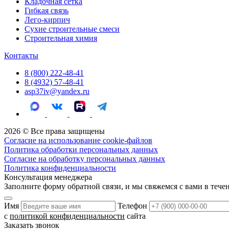
Кладочная сетка
Гибкая связь
Лего-кирпич
Сухие строительные смеси
Строительная химия
Контакты
8 (800) 222-48-41
8 (4932) 57-48-41
asp37iv@yandex.ru
2026 © Все права защищены
Согласие на использование cookie-файлов
Политика обработки персональных данных
Согласие на обработку персональных данных
Политика конфиденциальности
Консультация менеджера
Заполните форму обратной связи, и мы свяжемся с вами в тече
Имя
Телефон
с
политикой конфиденциальности
сайта
Заказать звонок