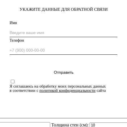
УКАЖИТЕ ДАННЫЕ ДЛЯ ОБРАТНОЙ СВЯЗИ
Имя
Телефон
Я соглашаюсь на обработку моих персональных данных
в соответствии с
политикой конфиденциальности
сайта
Толщина стен (см):