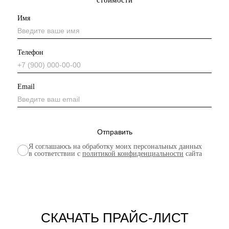
стоимости
Имя
Телефон
Email
Я соглашаюсь на обработку моих персональных данных
в соответствии с
политикой конфиденциальности
сайта
СКАЧАТЬ ПРАЙС-ЛИСТ