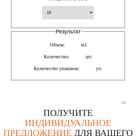
Результат
Объем:
м3
Количество:
шт.
Количество упаковок:
уп.
ПОЛУЧИТЕ
ИНДИВИДУАЛЬНОЕ
ПРЕДЛОЖЕНИЕ
ДЛЯ ВАШЕГО