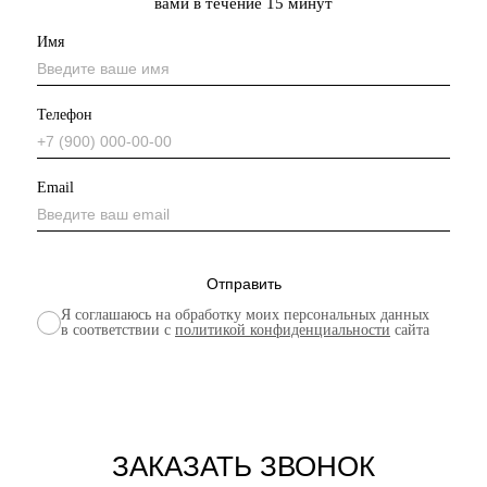
вами в течение 15 минут
Имя
Телефон
Email
Я соглашаюсь на обработку моих персональных данных
в соответствии с
политикой конфиденциальности
сайта
ЗАКАЗАТЬ ЗВОНОК