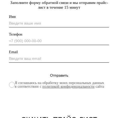
Заполните форму обратной связи и мы отправим прайс-
лист в течение 15 минут
Имя
Телефон
Email
Я соглашаюсь на обработку моих персональных данных
в соответствии с
политикой конфиденциальности
сайта