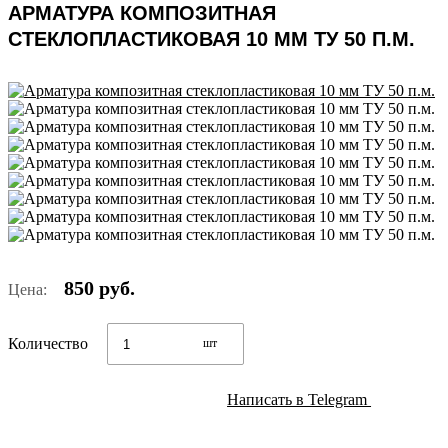
АРМАТУРА КОМПОЗИТНАЯ
СТЕКЛОПЛАСТИКОВАЯ 10 ММ ТУ 50 П.М.
850 руб.
Цена:
Количество
шт
Написать в Telegram