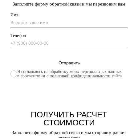
Заполните форму обратной связи и мы перезвоним вам
Имя
Телефон
Я соглашаюсь на обработку моих персональных данных
в соответствии с
политикой конфиденциальности
сайта
ПОЛУЧИТЬ РАСЧЕТ
СТОИМОСТИ
Заполните форму обратной связи и мы отправим расчет