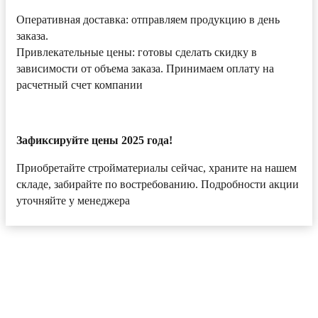
Оперативная доставка: отправляем продукцию в день
заказа.
Привлекательные цены: готовы сделать скидку в
зависимости от объема заказа. Принимаем оплату на
расчетный счет компании
Зафиксируйте цены 2025 года!
Приобретайте стройматериалы сейчас, храните на нашем
складе, забирайте по востребованию. Подробности акции
уточняйте у менеджера
Главная
О компании