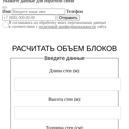
Укажите данные для обратной связи
Имя
Телефон
Я соглашаюсь на обработку моих персональных данных
в соответствии с
политикой конфиденциальности
сайта
РАСЧИТАТЬ ОБЪЕМ БЛОКОВ
Введите данные
Длина стен (м):
Высота стен (м):
Толщина стен (см):