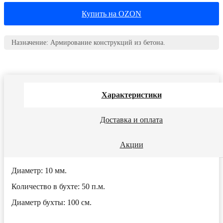
Купить на OZON
Назначение: Армирование конструкций из бетона.
Характеристики
Доставка и оплата
Акции
Диаметр:
10 мм.
Количество в бухте:
50 п.м.
Диаметр бухты:
100 см.