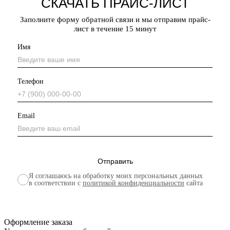
СКАЧАТЬ ПРАЙС-ЛИСТ
Заполните форму обратной связи и мы отправим прайс-
лист в течение 15 минут
Имя
Телефон
Email
Я соглашаюсь на обработку моих персональных данных
в соответствии с
политикой конфиденциальности
сайта
Оформление заказа